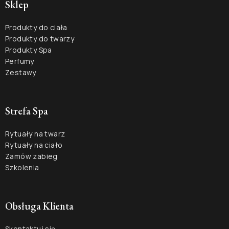
Sklep
Produkty do ciała
Produkty do twarzy
Produkty Spa
Perfumy
Zestawy
Strefa Spa
Rytuały na twarz
Rytuały na ciało
Zamów zabieg
Szkolenia
Obsługa Klienta
Skontaktuj się