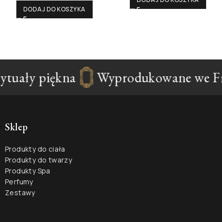
DODAJ DO KOSZYKA
tuały piękna
Wyprodukowane we Fra
Sklep
Produkty do ciała
Produkty do twarzy
Produkty Spa
Perfumy
Zestawy