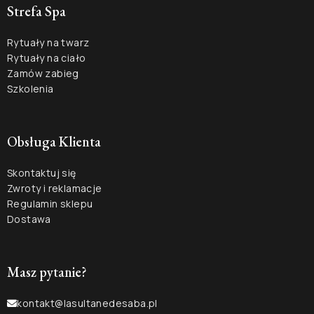
Strefa Spa
Rytuały na twarz
Rytuały na ciało
Zamów zabieg
Szkolenia
Obsługa Klienta
Skontaktuj się
Zwroty i reklamacje
Regulamin sklepu
Dostawa
Masz pytanie?
kontakt@lasultanedesaba.pl