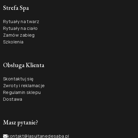
Strefa Spa
Rytuały na twarz
Rytuały na ciało
Zamów zabieg
Szkolenia
Obsługa Klienta
Skontaktuj się
Zwroty i reklamacje
Regulamin sklepu
Dostawa
Masz pytanie?
kontakt@lasultanedesaba.pl