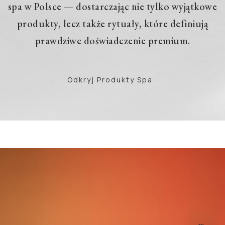
spa w Polsce — dostarczając nie tylko wyjątkowe
produkty, lecz także rytuały, które definiują
prawdziwe doświadczenie premium.
Odkryj Produkty Spa