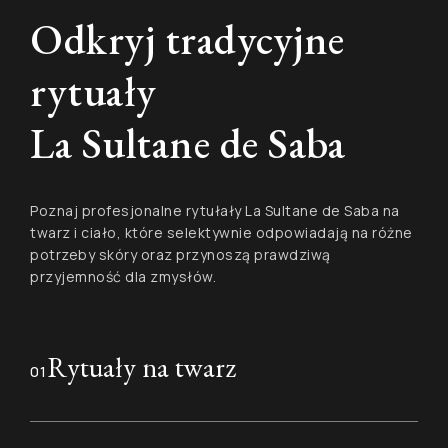
Odkryj tradycyjne
rytuały
La Sultane de Saba
Poznaj profesjonalne rytułały La Sultane de Saba na
twarz i ciało, które selektywnie odpowiadają na różne
potrzeby skóry oraz przynoszą prawdziwą
przyjemność dla zmysłów.
Rytuały na twarz
01