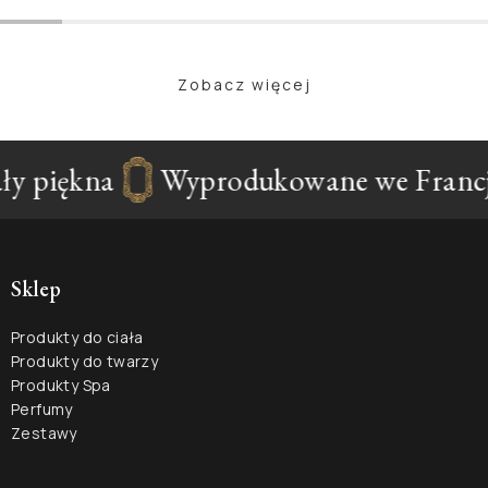
Zobacz więcej
piękna
Wyprodukowane we Francji
Sklep
Produkty do ciała
Produkty do twarzy
Produkty Spa
Perfumy
Zestawy