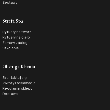
Zestawy
Strefa Spa
Rytuały na twarz
Rytuały na ciało
Zamów zabieg
Szkolenia
Obsługa Klienta
Skontaktuj się
Zwroty i reklamacje
Regulamin sklepu
Dostawa