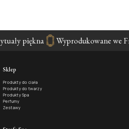
ytuały piękna
Wyprodukowane we Fra
Sklep
Produkty do ciała
Produkty do twarzy
Produkty Spa
Perfumy
Zestawy