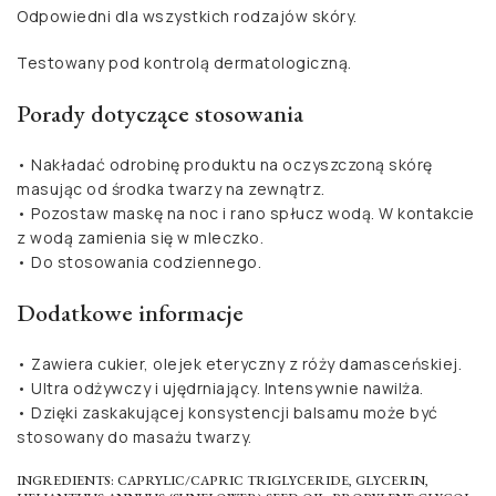
Odpowiedni dla wszystkich rodzajów skóry.
Testowany pod kontrolą dermatologiczną.
Porady dotyczące stosowania
• Nakładać odrobinę produktu na oczyszczoną skórę
masując od środka twarzy na zewnątrz.
• Pozostaw maskę na noc i rano spłucz wodą. W kontakcie
z wodą zamienia się w mleczko.
• Do stosowania codziennego.
Dodatkowe informacje
• Zawiera cukier, olejek eteryczny z róży damasceńskiej.
• Ultra odżywczy i ujędrniający. Intensywnie nawilża.
• Dzięki zaskakującej konsystencji balsamu może być
stosowany do masażu twarzy.
INGREDIENTS: CAPRYLIC/CAPRIC TRIGLYCERIDE, GLYCERIN,