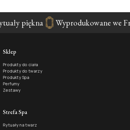
tuały piękna
Wyprodukowane we Fra
Sklep
Produkty do ciała
Produkty do twarzy
Produkty Spa
Perfumy
Zestawy
Strefa Spa
Rytuały na twarz