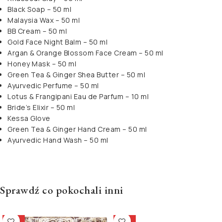
Black Soap – 50 ml
Malaysia Wax – 50 ml
BB Cream – 50 ml
Gold Face Night Balm – 50 ml
Argan & Orange Blossom Face Cream – 50 ml
Honey Mask – 50 ml
Green Tea & Ginger Shea Butter – 50 ml
Ayurvedic Perfume – 50 ml
Lotus & Frangipani Eau de Parfum – 10 ml
Bride’s Elixir – 50 ml
Kessa Glove
Green Tea & Ginger Hand Cream – 50 ml
Ayurvedic Hand Wash – 50 ml
Sprawdź co pokochali inni
-15%
-15%