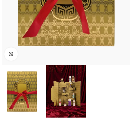
Kliknij aby powiększyć