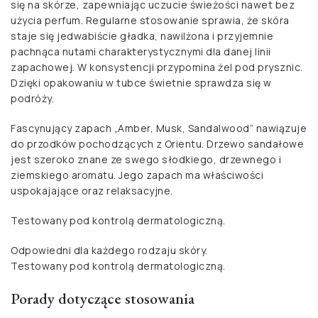
się na skórze, zapewniając uczucie świeżości nawet bez
użycia perfum. Regularne stosowanie sprawia, że skóra
staje się jedwabiście gładka, nawilżona i przyjemnie
pachnąca nutami charakterystycznymi dla danej linii
zapachowej. W konsystencji przypomina żel pod prysznic.
Dzięki opakowaniu w tubce świetnie sprawdza się w
podróży.
Fascynujący zapach „Amber, Musk, Sandalwood” nawiązuje
do przodków pochodzących z Orientu. Drzewo sandałowe
jest szeroko znane ze swego słodkiego, drzewnego i
ziemskiego aromatu. Jego zapach ma właściwości
uspokajające oraz relaksacyjne.
Testowany pod kontrolą dermatologiczną.
Odpowiedni dla każdego rodzaju skóry.
Testowany pod kontrolą dermatologiczną.
Porady dotyczące stosowania