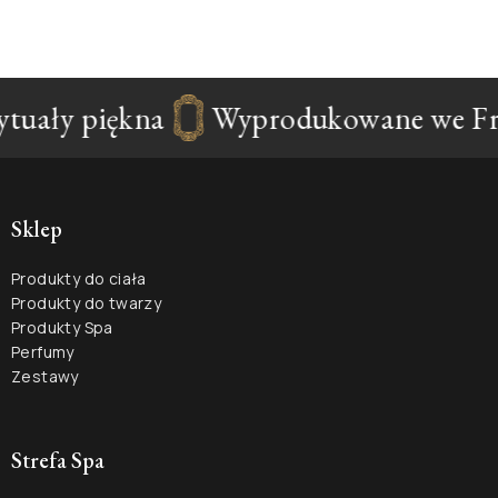
tuały piękna
Wyprodukowane we Fra
Sklep
Produkty do ciała
Produkty do twarzy
Produkty Spa
Perfumy
Zestawy
Strefa Spa