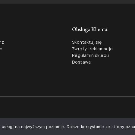
Obsługa Klienta
rz
Skontaktuj się
ło
Zwroty i reklamacje
Regulamin sklepu
Dostawa
 usługi na najwyższym poziomie. Dalsze korzystanie ze strony ozna