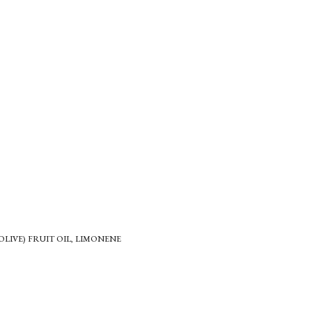
LIVE) FRUIT OIL, LIMONENE